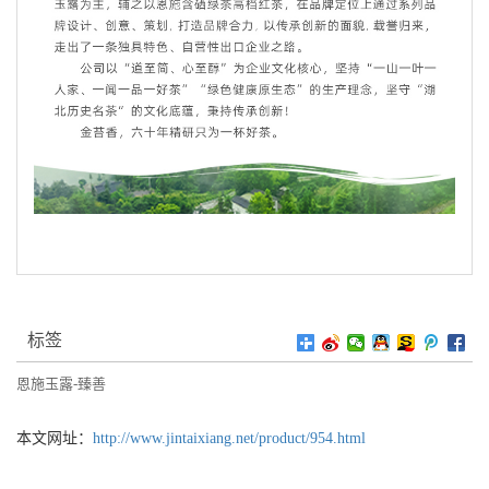
标签
恩施玉露-臻善
本文网址：
http://www.jintaixiang.net/product/954.html