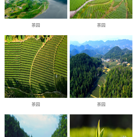
茶园
茶园
茶园
茶园