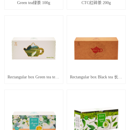
Green tea绿茶 100g
CTC红碎茶 200g
Rectangular box Green tea tea 长方形盒子绿茶 250g
Rectangular box Black tea 长方形盒子红茶 200g